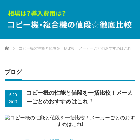
Home
コピー機の性能と値段を一括比較！メーカーごとのおすすめはこれ！
ブログ
コピー機の性能と値段を一括比較！メーカ
6.20
ーごとのおすすめはこれ！
2017