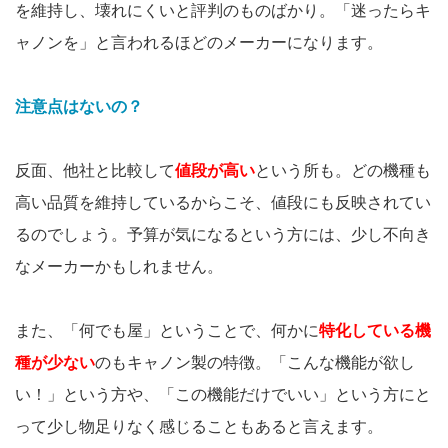
を維持し、壊れにくいと評判のものばかり。「迷ったらキ
ャノンを」と言われるほどのメーカーになります。
注意点はないの？
反面、他社と比較して
値段が高い
という所も。どの機種も
高い品質を維持しているからこそ、値段にも反映されてい
るのでしょう。予算が気になるという方には、少し不向き
なメーカーかもしれません。
また、「何でも屋」ということで、何かに
特化している機
種が少ない
のもキャノン製の特徴。「こんな機能が欲し
い！」という方や、「この機能だけでいい」という方にと
って少し物足りなく感じることもあると言えます。