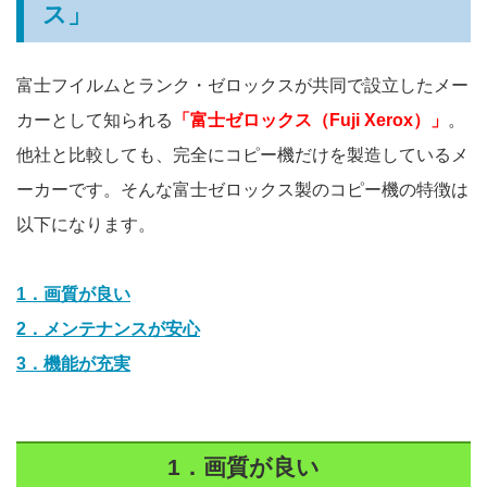
ス」
富士フイルムとランク・ゼロックスが共同で設立したメー
カーとして知られる
「富士ゼロックス（Fuji Xerox）」
。
他社と比較しても、完全にコピー機だけを製造しているメ
ーカーです。そんな富士ゼロックス製のコピー機の特徴は
以下になります。
1．画質が良い
2．メンテナンスが安心
3．機能が充実
1．画質が良い