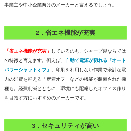
事業主や中小企業向けのメーカーと言えるでしょう。
2．省エネ機能が充実
「省エネ機能が充実」
しているのも、シャープ製ならでは
の特徴と言えます。例えば、
自動で電源が切れる「オート
パワーシャットオフ」
、印刷を利用しない作業で余計な電
力の消費を抑える「定着オフ」などの機能が装備された機
種も。経費削減とともに、環境にも配慮したオフィス作り
を目指す方におすすめのメーカーです。
3．セキュリティが高い