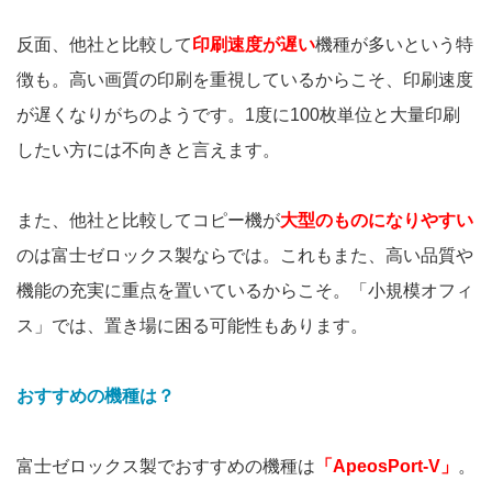
反面、他社と比較して
印刷速度が遅い
機種が多いという特
徴も。高い画質の印刷を重視しているからこそ、印刷速度
が遅くなりがちのようです。1度に100枚単位と大量印刷
したい方には不向きと言えます。
また、他社と比較してコピー機が
大型のものになりやすい
のは富士ゼロックス製ならでは。これもまた、高い品質や
機能の充実に重点を置いているからこそ。「小規模オフィ
ス」では、置き場に困る可能性もあります。
おすすめの機種は？
富士ゼロックス製でおすすめの機種は
「ApeosPort-V」
。