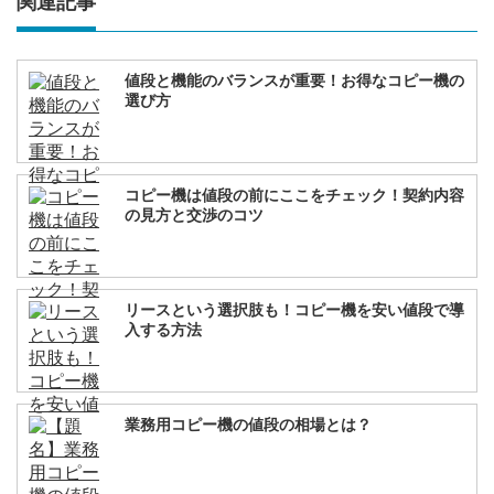
関連記事
値段と機能のバランスが重要！お得なコピー機の
選び方
コピー機は値段の前にここをチェック！契約内容
の見方と交渉のコツ
リースという選択肢も！コピー機を安い値段で導
入する方法
業務用コピー機の値段の相場とは？