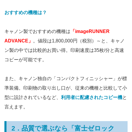
おすすめの機種は？
キャノン製でおすすめの機種は
「imageRUNNER
ADVANCE」
。値段は1,800,000円（税別）～と、キャノ
ン製の中では比較的お買い得。印刷速度は35枚/分と高速
コピーが可能です。
また、キャノン独自の「コンパクトフィニッシャー」が標
準装備。印刷物の取り出し口が、従来の機種と比較して小
型に設計されているなど、
利用者に配慮されたコピー機
と
言えます。
2．品質で選ぶなら「富士ゼロック