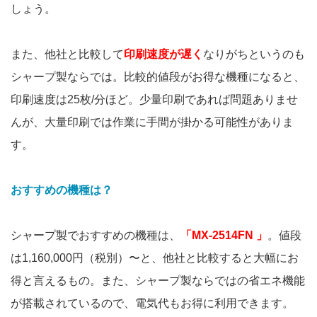
しょう。
また、他社と比較して
印刷速度が遅く
なりがちというのも
シャープ製ならでは。比較的値段がお得な機種になると、
印刷速度は25枚/分ほど。少量印刷であれば問題ありませ
んが、大量印刷では作業に手間が掛かる可能性がありま
す。
おすすめの機種は？
シャープ製でおすすめの機種は、
「MX-2514FN 」
。値段
は1,160,000円（税別）〜と、他社と比較すると大幅にお
得と言えるもの。また、シャープ製ならではの省エネ機能
が搭載されているので、電気代もお得に利用できます。