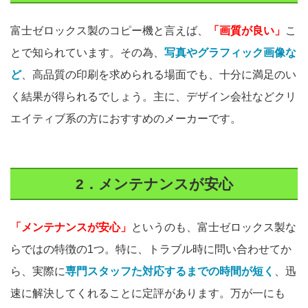
富士ゼロックス製のコピー機と言えば、
「画質が良い」
こ
とで知られています。その為、
写真やグラフィック画像な
ど
、高品質の印刷を求められる場面でも、十分に満足のい
く結果が得られるでしょう。主に、デザイン会社などクリ
エイティブ系の方におすすめのメーカーです。
2．メンテナンスが安心
「メンテナンスが安心」
というのも、富士ゼロックス製な
らではの特徴の1つ。特に、トラブル時に問い合わせてか
ら、実際に
専門スタッフた対応するまでの時間が短く
、迅
速に解決してくれることに定評があります。万が一にも