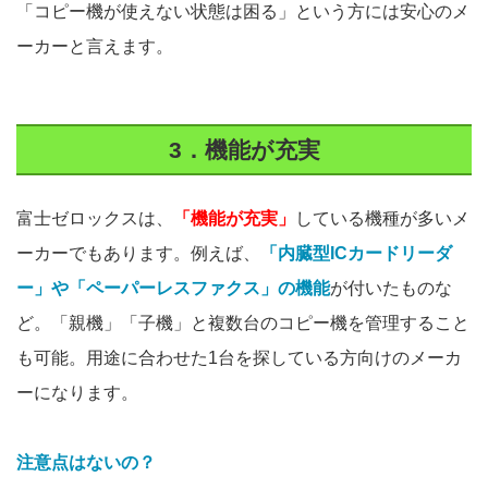
「コピー機が使えない状態は困る」という方には安心のメ
ーカーと言えます。
3．機能が充実
富士ゼロックスは、
「機能が充実」
している機種が多いメ
ーカーでもあります。例えば、
「内臓型ICカードリーダ
ー」や「ペーパーレスファクス」の機能
が付いたものな
ど。「親機」「子機」と複数台のコピー機を管理すること
も可能。用途に合わせた1台を探している方向けのメーカ
ーになります。
注意点はないの？