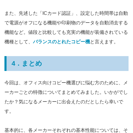
また、先述した「ICカード認証」、設定した時間帯は自動
で電源がオフになる機能や印刷物のデータを自動消去する
機能など。値段と比較しても充実の機能が装備されている
機種として、
バランスのとれたコピー機
と言えます。
4．まとめ
今回は、オフィス向けコピー機選びに悩む方のために、メ
ーカーごとの特徴についてまとめてみました。いかがでし
たか？気になるメーカーに出会えたのだとしたら幸いで
す。
基本的に、各メーカーそれぞれの基本性能については、そ