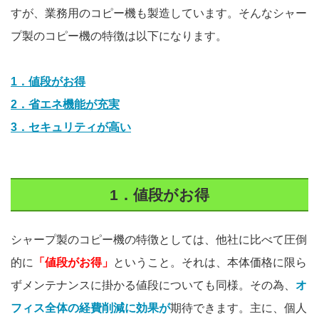
すが、業務用のコピー機も製造しています。そんなシャー
プ製のコピー機の特徴は以下になります。
1．値段がお得
2．省エネ機能が充実
3．セキュリティが高い
1．値段がお得
シャープ製のコピー機の特徴としては、他社に比べて圧倒
的に
「値段がお得」
ということ。それは、本体価格に限ら
ずメンテナンスに掛かる値段についても同様。その為、
オ
フィス全体の経費削減に効果が
期待できます。主に、個人