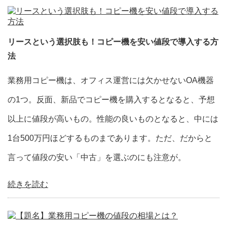
リースという選択肢も！コピー機を安い値段で導入する方
法
業務用コピー機は、オフィス運営には欠かせないOA機器
の1つ。反面、新品でコピー機を購入するとなると、予想
以上に値段が高いもの。性能の良いものとなると、中には
1台500万円ほどするものまであります。ただ、だからと
言って値段の安い「中古」を選ぶのにも注意が。
続きを読む