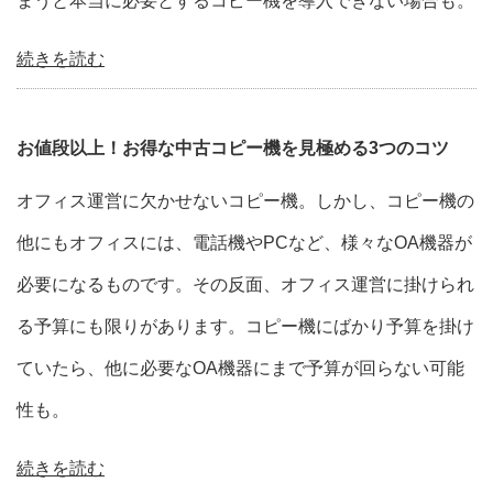
まうと本当に必要とするコピー機を導入できない場合も。
続きを読む
お値段以上！お得な中古コピー機を見極める3つのコツ
オフィス運営に欠かせないコピー機。しかし、コピー機の
他にもオフィスには、電話機やPCなど、様々なOA機器が
必要になるものです。その反面、オフィス運営に掛けられ
る予算にも限りがあります。コピー機にばかり予算を掛け
ていたら、他に必要なOA機器にまで予算が回らない可能
性も。
続きを読む