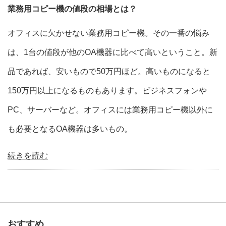
業務用コピー機の値段の相場とは？
オフィスに欠かせない業務用コピー機。その一番の悩み
は、1台の値段が他のOA機器に比べて高いということ。新
品であれば、安いもので50万円ほど。高いものになると
150万円以上になるものもあります。ビジネスフォンや
PC、サーバーなど。オフィスには業務用コピー機以外に
も必要となるOA機器は多いもの。
続きを読む
おすすめ