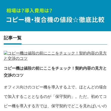
記事一覧
コピー機は値段の前にここをチェック！契約内容の見方と
交渉のコツ
オフィス向けのコピー機を導入する上で、ほとんどの場合
で加入することとなるのが「保守契約」。ただ、初めてコ
ピー機を導入する方では、保守契約でどこを見ればいいの