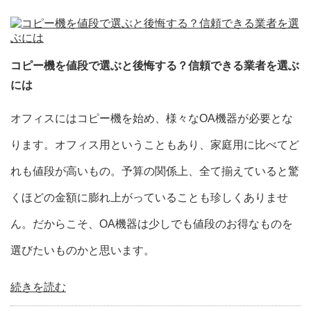
コピー機を値段で選ぶと後悔する？信頼できる業者を選ぶ
には
オフィスにはコピー機を始め、様々なOA機器が必要とな
ります。オフィス用ということもあり、家庭用に比べてど
れも値段が高いもの。予算の関係上、全て揃えていると驚
くほどの金額に膨れ上がっていることも珍しくありませ
ん。だからこそ、OA機器は少しでも値段のお得なものを
選びたいものかと思います。
続きを読む