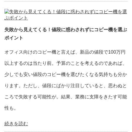
失敗から見えてくる！値段に惑わされずにコピー機を選ぶ
ポイント
オフィス向けのコピー機と言えば、新品の値段で100万円
以上するのは当たり前。予算のことを考えるのであれば、
少しでも安い値段のコピー機を選びたくなる気持ちも分か
ります。ただし、値段にばかり注目していると、思わぬと
ころで失敗する可能性が。結果、業務に支障をきたす可能
性も。
続きを読む