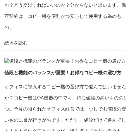
か？どう交渉すればいいのか？分からないと思います。保
守契約は、コピー機を便利かつ安心して使用する為のも
の。
続きを読む
値段と機能のバランスが重要！お得なコピー機の選び方
オフィスに導入するコピー機の選び方で悩んではいません
か？コピー機はOA機器の中でも、特に値段の高いものの1
つ。予算の限られたオフィス経営では、少しでも値段の安
いものに目が行きがちです。ただし、値段だけで選んでし