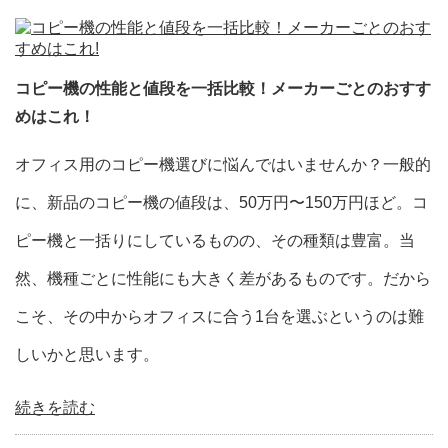
コピー機の性能と値段を一括比較！メーカーごとのおすす
めはこれ！
オフィス用のコピー機選びに悩んではいませんか？一般的
に、新品のコピー機の値段は、50万円〜150万円ほど。コ
ピー機と一括りにしているものの、その種類は豊富。当
然、機種ごとに性能にも大きく差があるものです。だから
こそ、その中からオフィスに合う1台を選ぶというのは難
しいかと思います。
続きを読む